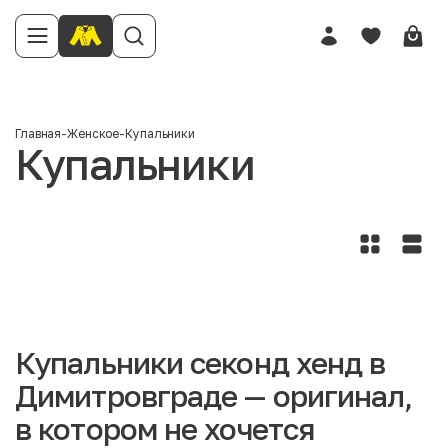
Главная
-
Женское
-
Купальники
Купальники
Купальники секонд хенд в
Димитровграде — оригинал,
в котором не хочется