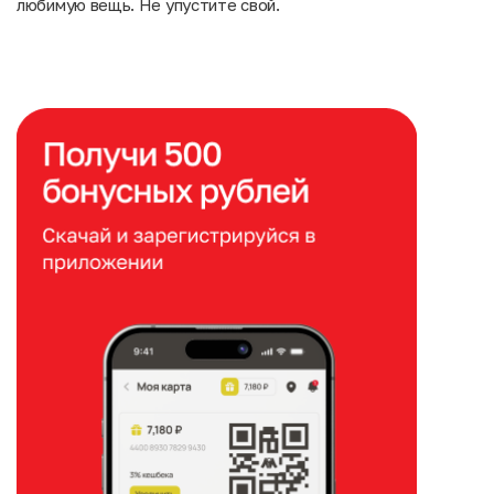
любимую вещь. Не упустите свой.