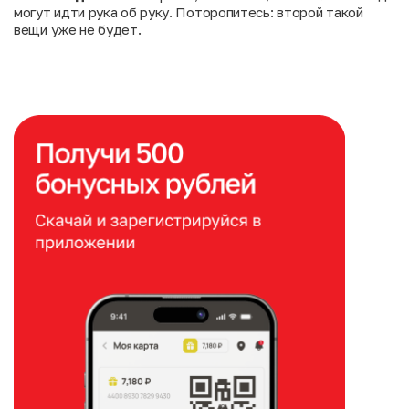
могут идти рука об руку. Поторопитесь: второй такой
вещи уже не будет.