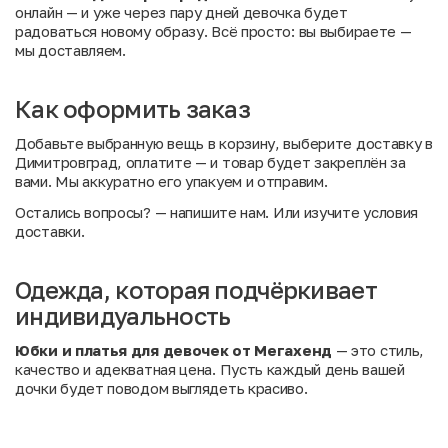
онлайн — и уже через пару дней девочка будет
радоваться новому образу. Всё просто: вы выбираете —
мы доставляем.
Как оформить заказ
Добавьте выбранную вещь в корзину, выберите доставку в
Димитровград, оплатите — и товар будет закреплён за
вами. Мы аккуратно его упакуем и отправим.
Остались вопросы?
— напишите нам. Или
изучите условия
доставки
.
Одежда, которая подчёркивает
индивидуальность
Юбки и платья для девочек от Мегахенд
— это стиль,
качество и адекватная цена. Пусть каждый день вашей
дочки будет поводом выглядеть красиво.