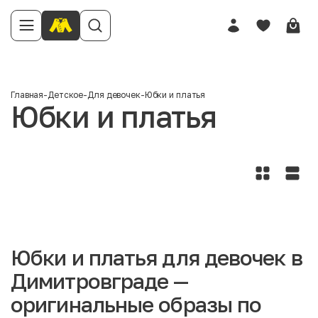
Главная
-
Детское
-
Для девочек
-
Юбки и платья
Юбки и платья
Юбки и платья для девочек в
Димитровграде —
оригинальные образы по