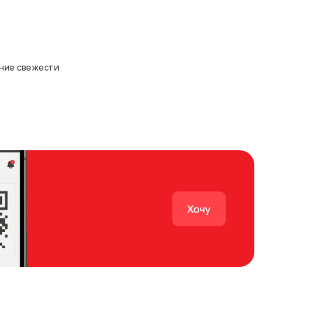
ение свежести